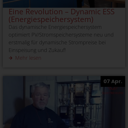
Eine Revolution – Dynamic ESS
(Energiespeichersystem)
Das dynamische Energiespeichersystem
optimiert PV/Stromspeichersysteme neu und
erstmalig für dynamische Strompreise bei
Einspeisung und Zukauf!
Mehr lesen
07 Apr.