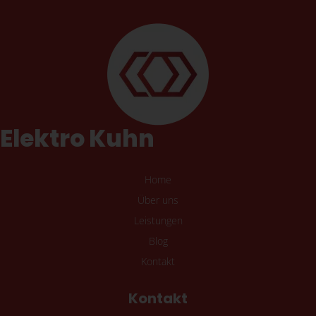
Elektro Kuhn
Home
Über uns
Leistungen
Blog
Kontakt
Kontakt