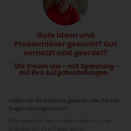
Gute Ideen und
Problemlöser gesucht? Gut
vernetzt und geerdet?
"Wir freuen uns - mit Spannung -
auf Ihre Aufgabestellungen."
Haben wir Ihr Interesse geweckt oder Sie mit
Fragen zurückgelassen?
Bitte sprechen Sie uns doch einfach an, wir
beantworten Ihre Fragen gerne.