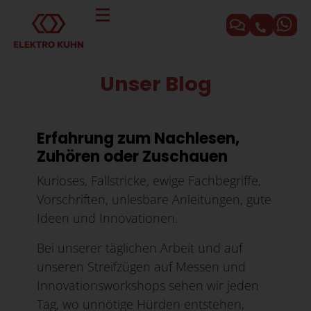
Unser Blog
Erfahrung zum Nachlesen,
Zuhören oder Zuschauen
Kurioses, Fallstricke, ewige Fachbegriffe,
Vorschriften, unlesbare Anleitungen, gute
Ideen und Innovationen.
Bei unserer täglichen Arbeit und auf
unseren Streifzügen auf Messen und
Innovationsworkshops sehen wir jeden
Tag, wo unnötige Hürden entstehen,