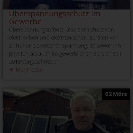
Überspannungsschutz im
Gewerbe
Überspannungsschutz, also der Schutz von
elektrischen und elektronischen Geräten vor
zu hoher elektrischer Spannung, ist sowohl im
privaten als auch im gewerblichen Bereich seit
2018 vorgeschrieben.
Mehr lesen
02 März