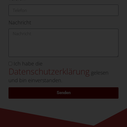
Nachricht
Ich habe die
Datenschutzerklärung
gelesen
und bin einverstanden.
Senden