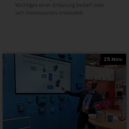
Wichtiges einer Erklärung bedarf oder
sich Interessantes entwickelt.
25 Nov.