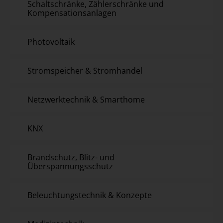
Schaltschränke, Zählerschränke und
Kompensationsanlagen
Photovoltaik
Stromspeicher & Stromhandel
Netzwerktechnik & Smarthome
KNX
Brandschutz, Blitz- und
Überspannungsschutz
Beleuchtungstechnik & Konzepte