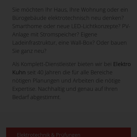
Sie möchten Ihr Haus, Ihre Wohnung oder ein
Bürogebäude elektrotechnisch neu denken?
Smarthome oder neue LED-Lichtkonzepte? PV-
Anlage mit Stromspeicher? Eigene
Ladeinfrastruktur, eine Wall-Box? Oder bauen
Sie ganz neu?
Als Komplett-Dienstleister bieten wir bei
Elektro
Kuhn
seit 40 Jahren die für alle Bereiche
nötigen Planungen und Arbeiten die nötige
Expertise. Nachhaltig und genau auf Ihren
Bedarf abgestimmt.
Elektrotechnik & Prüfungen