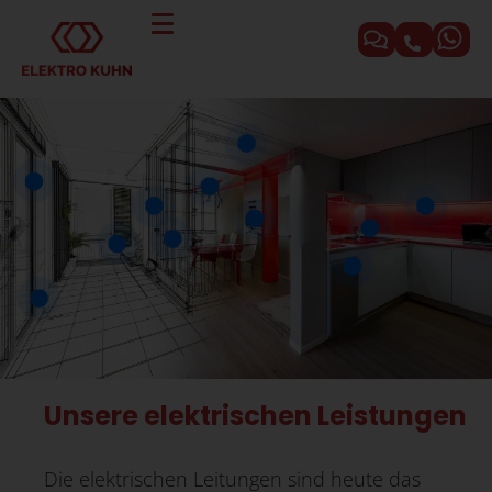
→
Unsere elektrischen Leistungen
Die elektrischen Leitungen sind heute das