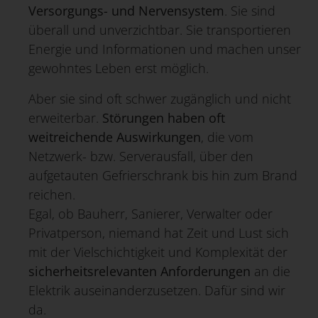
Versorgungs- und Nervensystem
. Sie sind
überall und unverzichtbar. Sie transportieren
Energie und Informationen und machen unser
gewohntes Leben erst möglich.
Aber sie sind oft schwer zugänglich und nicht
erweiterbar.
Störungen haben oft
weitreichende Auswirkungen
, die vom
Netzwerk- bzw. Serverausfall, über den
aufgetauten Gefrierschrank bis hin zum Brand
reichen.
Egal, ob Bauherr, Sanierer, Verwalter oder
Privatperson, niemand hat Zeit und Lust sich
mit der Vielschichtigkeit und Komplexität der
sicherheitsrelevanten Anforderungen
an die
Elektrik auseinanderzusetzen. Dafür sind wir
da.