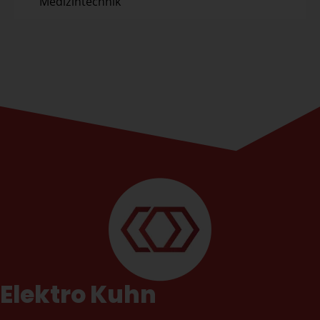
Medizintechnik
Elektro Kuhn