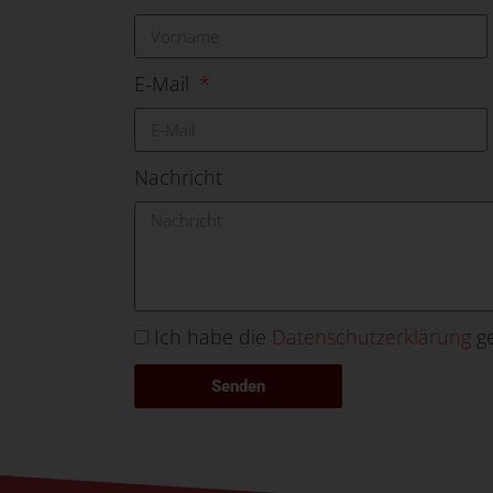
E-Mail
Nachricht
Ich habe die
Datenschutzerklärung
ge
Senden