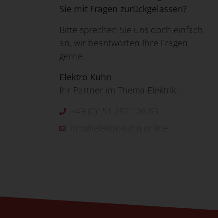
Sie mit Fragen zurückgelassen?
Bitte sprechen Sie uns doch einfach
an, wir beantworten Ihre Fragen
gerne.
Elektro Kuhn
Ihr Partner im Thema Elektrik.
+49 (0)151 287 106 63
info@elektrokuhn.online