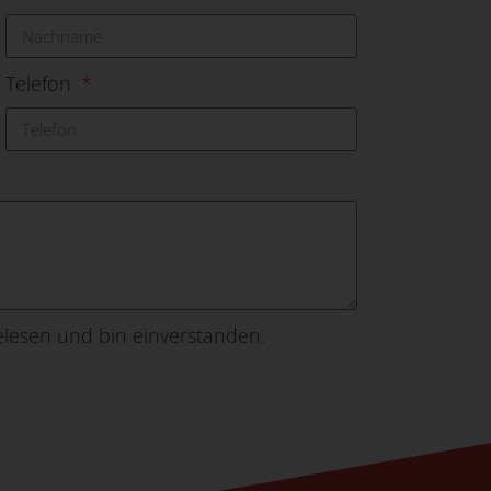
Telefon
lesen und bin einverstanden.