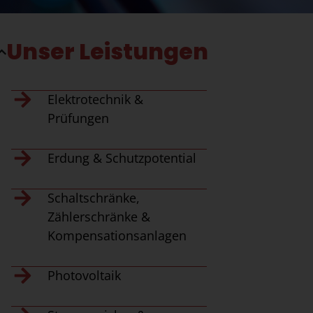
Unser Leistungen
Elektrotechnik &
Prüfungen
Erdung & Schutzpotential
Schaltschränke,
Zählerschränke &
Kompensationsanlagen
Photovoltaik