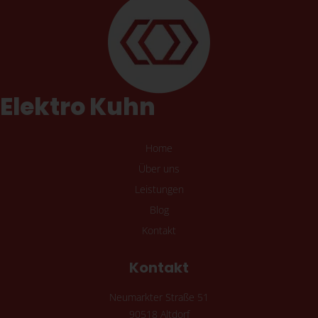
Elektro Kuhn
Home
Über uns
Leistungen
Blog
Kontakt
Kontakt
Neumarkter Straße 51
90518 Altdorf