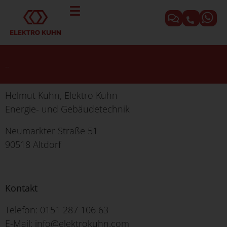
Impressum
Helmut Kuhn,
Elektro Kuhn
Energie- und Gebäudetechnik
Neumarkter Straße 51
90518 Altdorf
Kontakt
Telefon: 0151 287 106 63
E-Mail: info@elektrokuhn.com