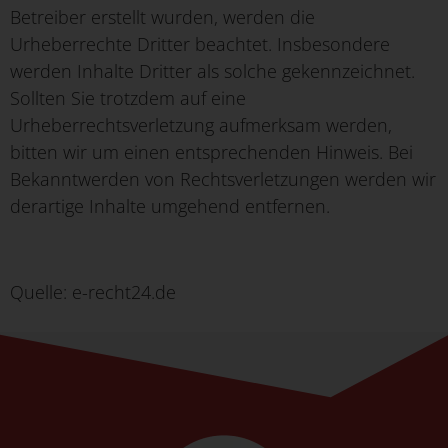
Betreiber erstellt wurden, werden die
Urheberrechte Dritter beachtet. Insbesondere
werden Inhalte Dritter als solche gekennzeichnet.
Sollten Sie trotzdem auf eine
Urheberrechtsverletzung aufmerksam werden,
bitten wir um einen entsprechenden Hinweis. Bei
Bekanntwerden von Rechtsverletzungen werden wir
derartige Inhalte umgehend entfernen.
Quelle: e-recht24.de