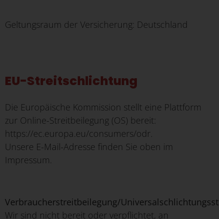
Geltungsraum der Versicherung:
Deutschland
EU-Streitschlichtung
Die Europäische Kommission stellt eine Plattform
zur Online-Streitbeilegung (OS) bereit:
https://ec.europa.eu/consumers/odr.
Unsere E-Mail-Adresse finden Sie oben im
Impressum.
Verbraucherstreitbeilegung/Universalschlichtungsst
Wir sind nicht bereit oder verpflichtet, an