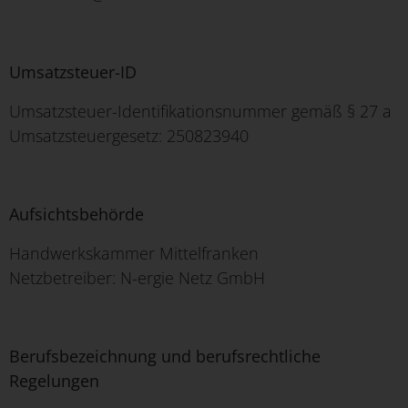
Umsatzsteuer-ID
Umsatzsteuer-Identifikationsnummer gemäß § 27 a
Umsatzsteuergesetz: 250823940
Aufsichtsbehörde
Handwerkskammer Mittelfranken
Netzbetreiber: N-ergie Netz GmbH
Berufsbezeichnung und berufsrechtliche
Regelungen