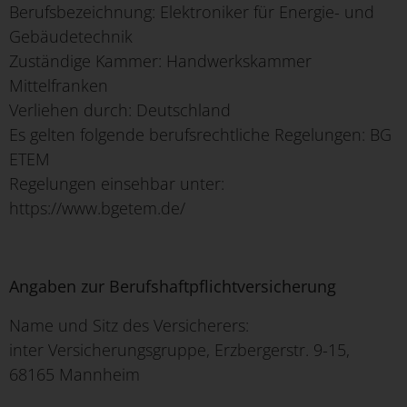
Berufsbezeichnung: Elektroniker für Energie- und
Gebäudetechnik
Zuständige Kammer: Handwerkskammer
Mittelfranken
Verliehen durch: Deutschland
Es gelten folgende berufsrechtliche Regelungen: BG
ETEM
Regelungen einsehbar unter:
https://www.bgetem.de/
Angaben zur Berufshaftpflichtversicherung
Name und Sitz des Versicherers:
inter Versicherungsgruppe, Erzbergerstr. 9-15,
68165 Mannheim