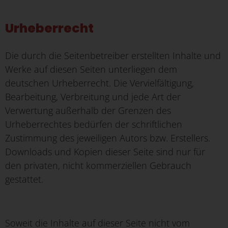
Urheberrecht
Die durch die Seitenbetreiber erstellten Inhalte und
Werke auf diesen Seiten unterliegen dem
deutschen Urheberrecht. Die Vervielfältigung,
Bearbeitung, Verbreitung und jede Art der
Verwertung außerhalb der Grenzen des
Urheberrechtes bedürfen der schriftlichen
Zustimmung des jeweiligen Autors bzw. Erstellers.
Downloads und Kopien dieser Seite sind nur für
den privaten, nicht kommerziellen Gebrauch
gestattet.
Soweit die Inhalte auf dieser Seite nicht vom