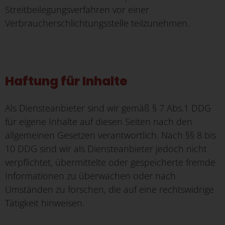
Streitbeilegungsverfahren vor einer
Verbraucherschlichtungsstelle teilzunehmen.
Haftung für Inhalte
Als Diensteanbieter sind wir gemäß § 7 Abs.1 DDG
für eigene Inhalte auf diesen Seiten nach den
allgemeinen Gesetzen verantwortlich. Nach §§ 8 bis
10 DDG sind wir als Diensteanbieter jedoch nicht
verpflichtet, übermittelte oder gespeicherte fremde
Informationen zu überwachen oder nach
Umständen zu forschen, die auf eine rechtswidrige
Tätigkeit hinweisen.